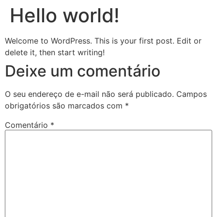
Hello world!
Welcome to WordPress. This is your first post. Edit or
delete it, then start writing!
Deixe um comentário
O seu endereço de e-mail não será publicado.
Campos
obrigatórios são marcados com
*
Comentário
*