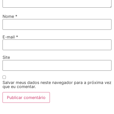
Nome
*
E-mail
*
Site
Salvar meus dados neste navegador para a próxima vez
que eu comentar.