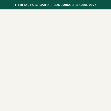
EDITAL PUBLICADO — CONCURSO SESAU/AL 2026