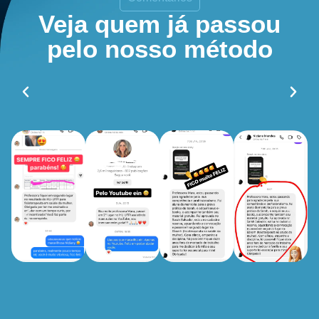
Veja quem já passou
pelo nosso método