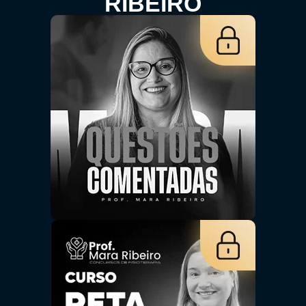
RIBEIRO