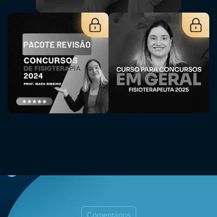
Comentários