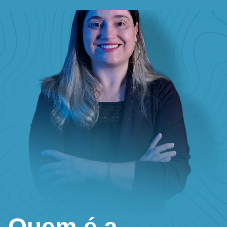
Quem é a