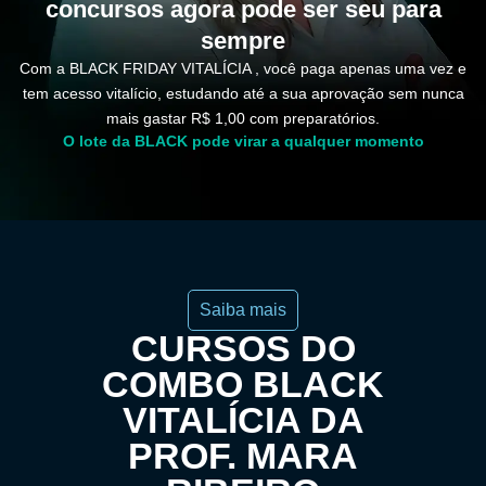
concursos agora pode ser seu para
sempre
Com a
BLACK FRIDAY VITALÍCIA
, você paga apenas uma vez e
tem acesso vitalício, estudando até a sua aprovação
sem nunca
mais gastar R$ 1,00 com preparatórios.
O lote da BLACK pode virar a qualquer momento
Saiba mais
CURSOS DO
COMBO BLACK
VITALÍCIA DA
PROF. MARA