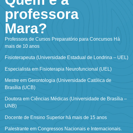
professora
Mara?
Professora de Cursos Preparatório para Concursos Há
mais de 10 anos
Fisioterapeuta (Universidade Estadual de Londrina – UEL)
Especialista em Fisioterapia Neurofuncional (UEL)
Mestre em Gerontologia (Universidade Católica de
Brasília (UCB)
Doutora em Ciências Médicas (Universidade de Brasília –
UNB)
Docente de Ensino Superior há mais de 15 anos
Palestrante em Congressos Nacionais e Internacionais.